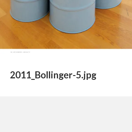
2011_Bollinger-5.jpg