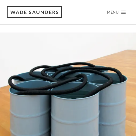
WADE SAUNDERS
MENU